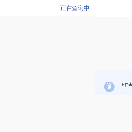
正在查询中
正在