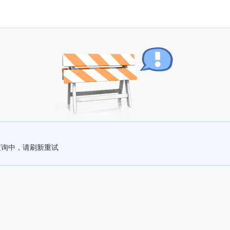
查询中，请刷新重试