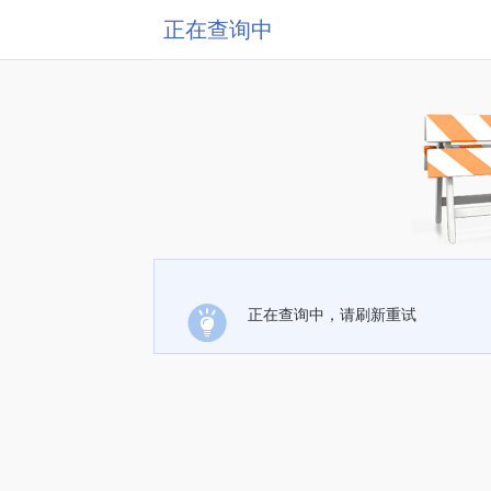
正在查询中
正在查询中，请刷新重试