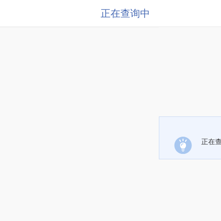
正在查询中
正在