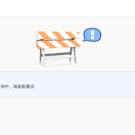
查询中，请刷新重试