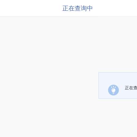
正在查询中
正在