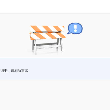
查询中，请刷新重试