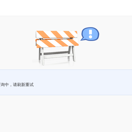
查询中，请刷新重试