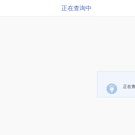
正在查询中
正在