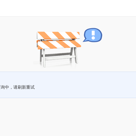
查询中，请刷新重试