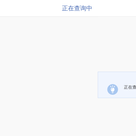
正在查询中
正在