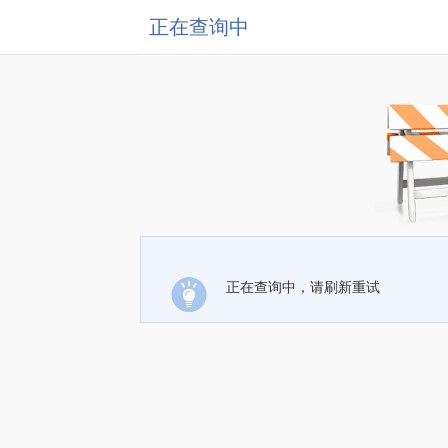
正在查询中
正在查询中，请刷新重试