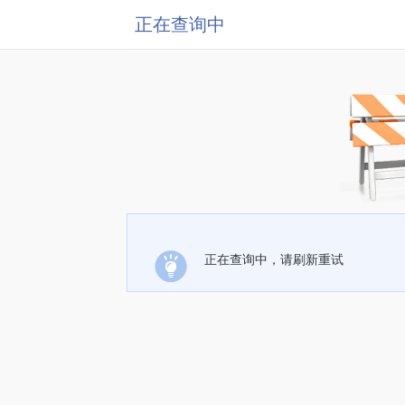
正在查询中
正在查询中，请刷新重试