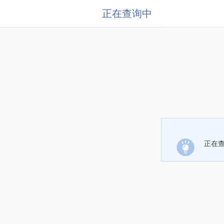
正在查询中
正在