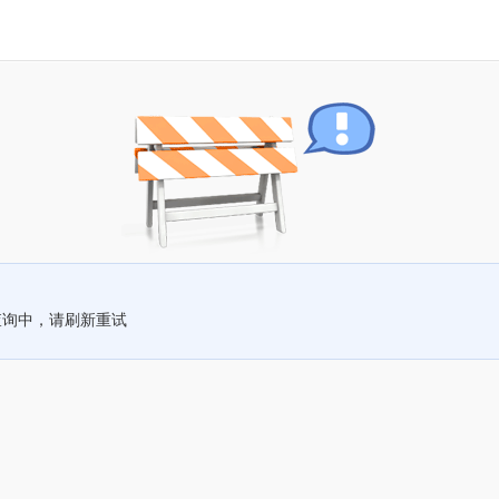
查询中，请刷新重试