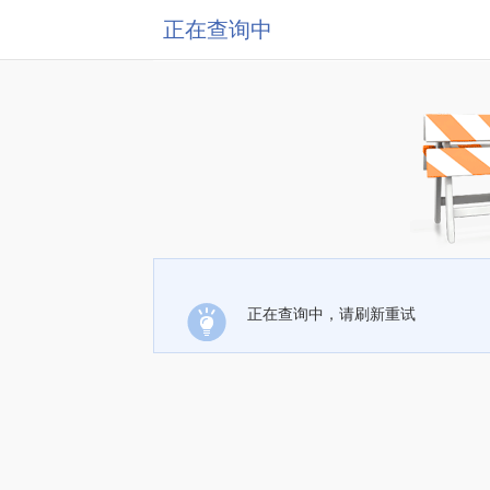
正在查询中
正在查询中，请刷新重试