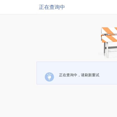
正在查询中
正在查询中，请刷新重试