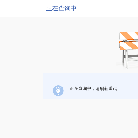
正在查询中
正在查询中，请刷新重试