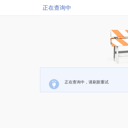
正在查询中
正在查询中，请刷新重试