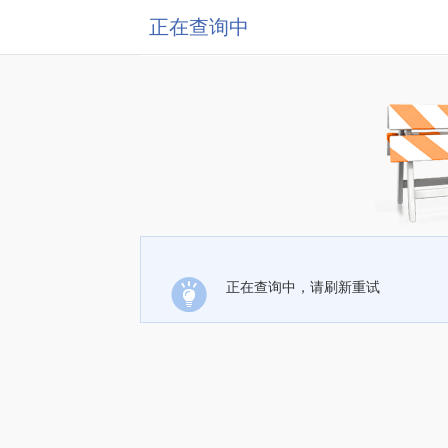
正在查询中
正在查询中，请刷新重试