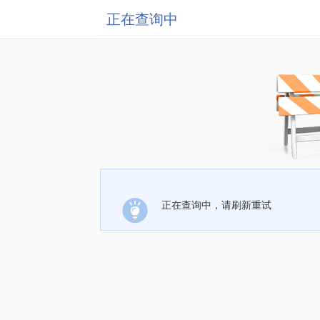
正在查询中
正在查询中，请刷新重试